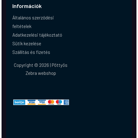
Információk
Általános szerződési
feltételek
Adatkezelési tájékoztató
Sütik kezelése
Szállítás és fizetés
Copyright © 2026 | Pöttyös
Zebra webshop