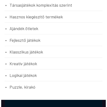
Társasjátékok komplexitás szerint
Hasznos kiegészítő termékek
Ajándék ötletek
Fejlesztő játékok
Klasszikus játékok
Kreatív játékok
Logikai játékok
Puzzle, kirakó