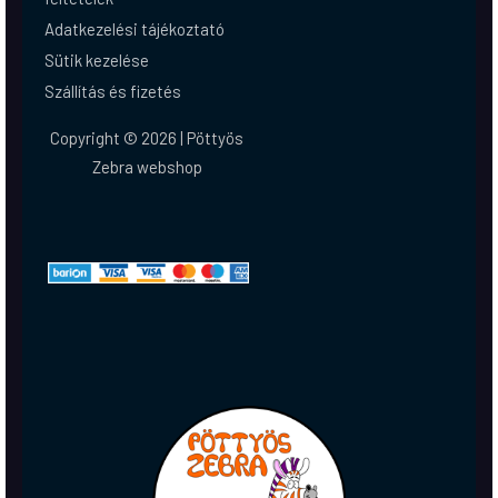
Adatkezelési tájékoztató
Sütik kezelése
Szállítás és fizetés
Copyright © 2026 | Pöttyös
Zebra webshop