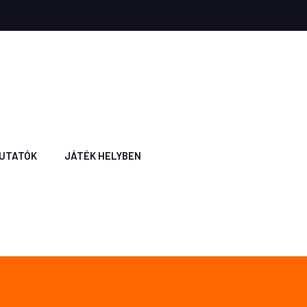
UTATÓK
JÁTÉK HELYBEN