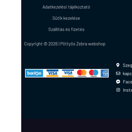
Adatkezelési tájékoztató
Sütik kezelése
Szállítás és fizetés
Copyright © 2026 | Pöttyös Zebra webshop
Szeg
kapc
Fac
Inst