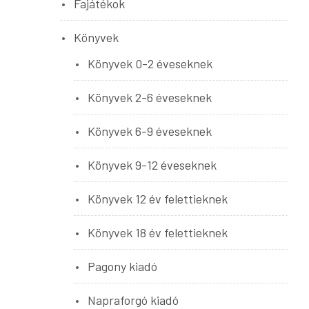
Fajátékok
Könyvek
Könyvek 0-2 éveseknek
Könyvek 2-6 éveseknek
Könyvek 6-9 éveseknek
Könyvek 9-12 éveseknek
Könyvek 12 év felettieknek
Könyvek 18 év felettieknek
Pagony kiadó
Napraforgó kiadó