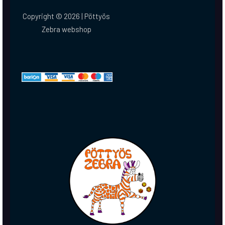
Copyright © 2026 | Pöttyös
Zebra webshop