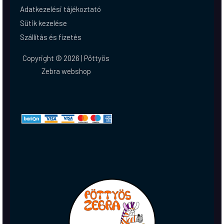
Adatkezelési tájékoztató
Sütik kezelése
Szállítás és fizetés
Copyright © 2026 | Pöttyös
Zebra webshop