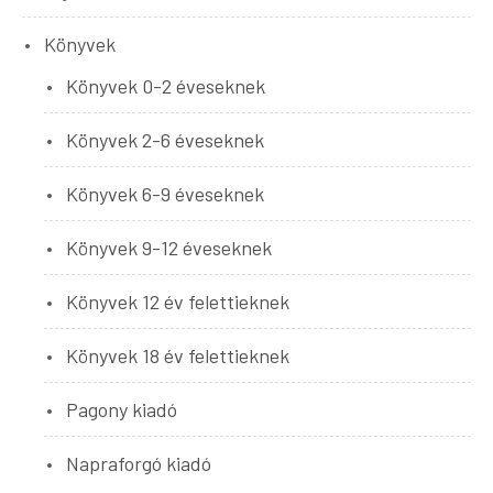
Könyvek
Könyvek 0-2 éveseknek
Könyvek 2-6 éveseknek
Könyvek 6-9 éveseknek
Könyvek 9-12 éveseknek
Könyvek 12 év felettieknek
Könyvek 18 év felettieknek
Pagony kiadó
Napraforgó kiadó