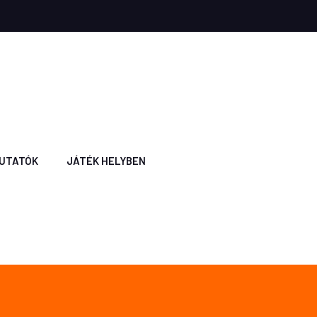
UTATÓK
JÁTÉK HELYBEN