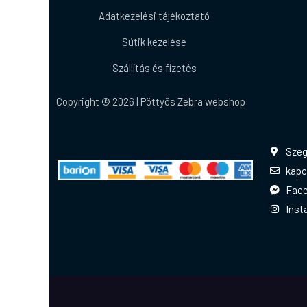
Adatkezelési tájékoztató
Sütik kezelése
Szállítás és fizetés
Copyright © 2026 | Pöttyös Zebra webshop
Szeg
kapc
Fac
Inst