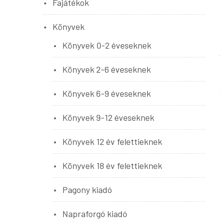
Fajátékok
Könyvek
Könyvek 0-2 éveseknek
Könyvek 2-6 éveseknek
Könyvek 6-9 éveseknek
Könyvek 9-12 éveseknek
Könyvek 12 év felettieknek
Könyvek 18 év felettieknek
Pagony kiadó
Napraforgó kiadó