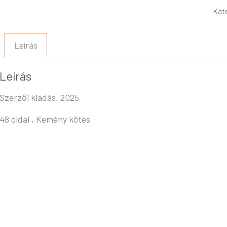
Kat
Leírás
Leírás
Szerzői kiadás, 2025
48 oldal , Kemény kötés