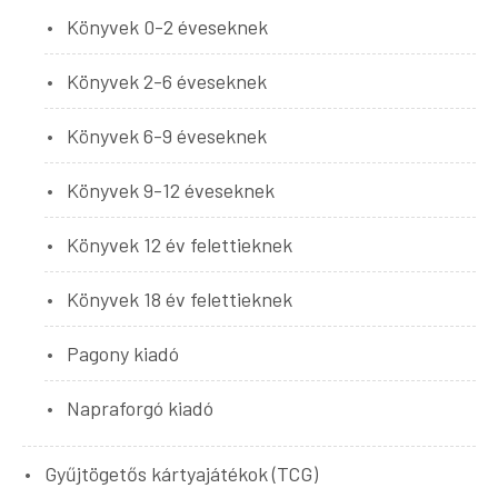
Könyvek 0-2 éveseknek
Könyvek 2-6 éveseknek
Könyvek 6-9 éveseknek
Könyvek 9-12 éveseknek
Könyvek 12 év felettieknek
Könyvek 18 év felettieknek
Pagony kiadó
Napraforgó kiadó
Gyűjtögetős kártyajátékok (TCG)