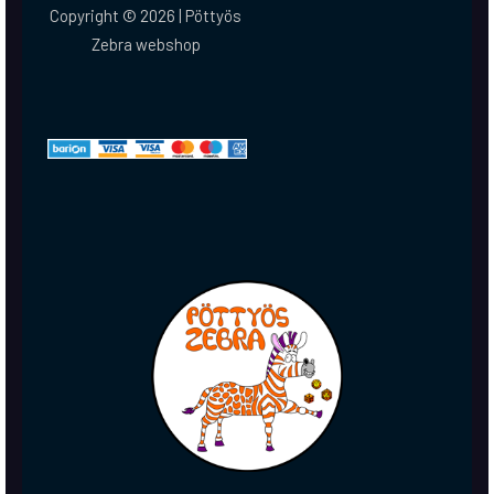
Copyright © 2026 | Pöttyös
Zebra webshop