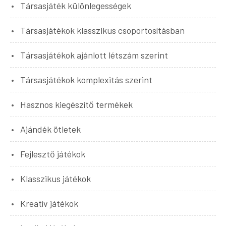
Társasjáték különlegességek
Társasjátékok klasszikus csoportosításban
Társasjátékok ajánlott létszám szerint
Társasjátékok komplexitás szerint
Hasznos kiegészítő termékek
Ajándék ötletek
Fejlesztő játékok
Klasszikus játékok
Kreatív játékok