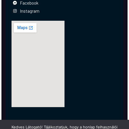
Facebook
Instagram
Kedves Látogató! Tájékoztatjuk, hogy a honlap felhasználói