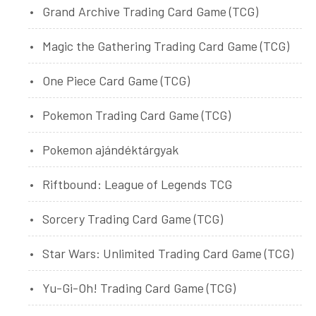
Grand Archive Trading Card Game (TCG)
Magic the Gathering Trading Card Game (TCG)
One Piece Card Game (TCG)
Pokemon Trading Card Game (TCG)
Pokemon ajándéktárgyak
Riftbound: League of Legends TCG
Sorcery Trading Card Game (TCG)
Star Wars: Unlimited Trading Card Game (TCG)
Yu-Gi-Oh! Trading Card Game (TCG)