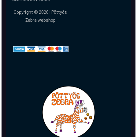
Copyright © 2026 | Pöttyös
Zebra webshop