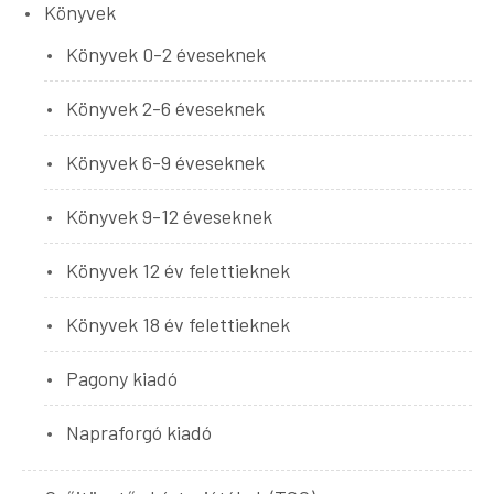
Könyvek
Könyvek 0-2 éveseknek
Könyvek 2-6 éveseknek
Könyvek 6-9 éveseknek
Könyvek 9-12 éveseknek
Könyvek 12 év felettieknek
Könyvek 18 év felettieknek
Pagony kiadó
Napraforgó kiadó