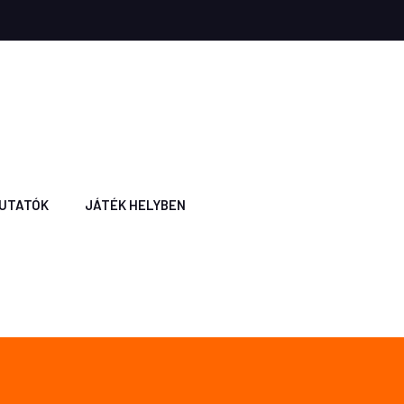
UTATÓK
JÁTÉK HELYBEN