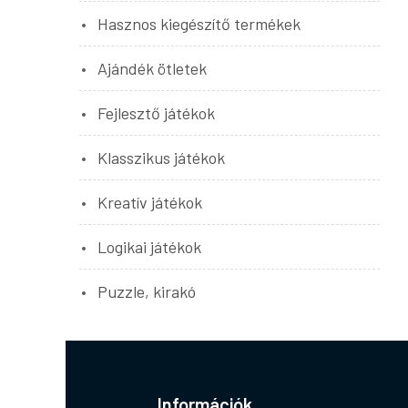
Hasznos kiegészítő termékek
Ajándék ötletek
Fejlesztő játékok
Klasszikus játékok
Kreatív játékok
Logikai játékok
Puzzle, kirakó
Információk