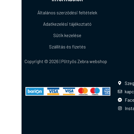
Általános szerződési feltételek
Adatkezelési tájékoztató
Sütik kezelése
Szállítás és fizetés
Copyright © 2026 | Pöttyös Zebra webshop
Szeg
kapc
Fac
Inst