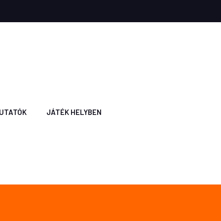
UTATÓK
JÁTÉK HELYBEN