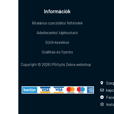
Információk
Általános szerződési feltételek
Adatkezelési tájékoztató
Sütik kezelése
Szállítás és fizetés
Copyright © 2026 | Pöttyös Zebra webshop
Szeg
kapc
Fac
Inst