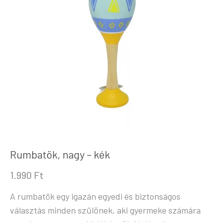
Rumbatök, nagy – kék
1.990
Ft
A rumbatök egy igazán egyedi és biztonságos
választás minden szülőnek, aki gyermeke számára