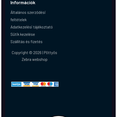
Információk
Általános szerződési
feltételek
Adatkezelési tájékoztató
Sütik kezelése
Szállítás és fizetés
Copyright © 2026 | Pöttyös
Zebra webshop