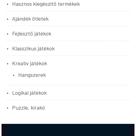
Hasznos kiegészítő termékek
Ajándék ötletek
Fejlesztő játékok
Klasszikus játékok
Kreatív játékok
Hangszerek
Logikai játékok
Puzzle, kirakó