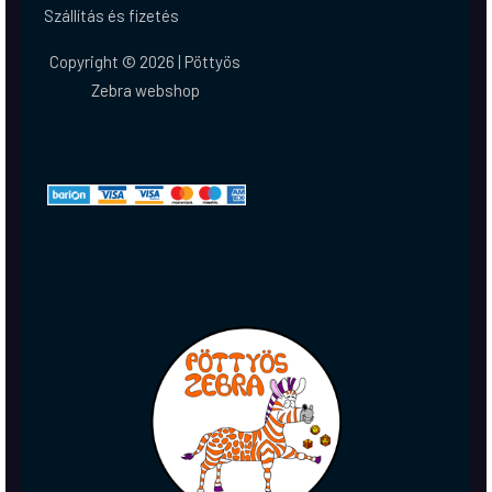
Szállítás és fizetés
Copyright © 2026 | Pöttyös
Zebra webshop