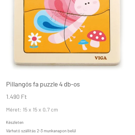
Pillangós fa puzzle 4 db-os
1.490
Ft
Méret: 15 x 15 x 0,7 cm
Készleten