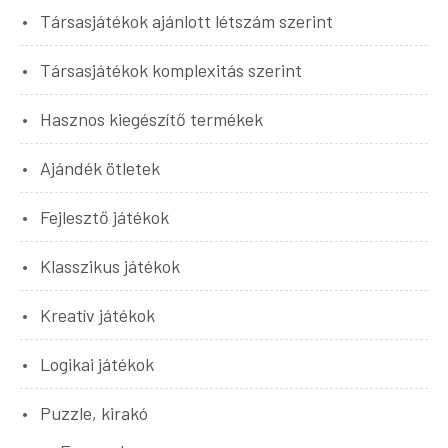
Társasjátékok ajánlott létszám szerint
Társasjátékok komplexitás szerint
Hasznos kiegészítő termékek
Ajándék ötletek
Fejlesztő játékok
Klasszikus játékok
Kreatív játékok
Logikai játékok
Puzzle, kirakó