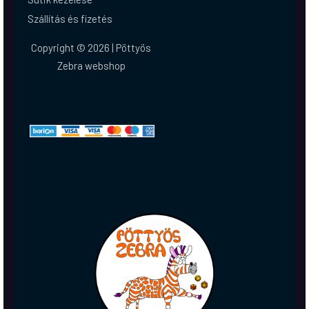
Szállítás és fizetés
Copyright © 2026 | Pöttyös
Zebra webshop