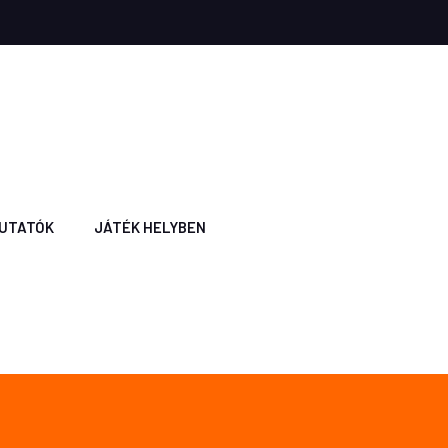
UTATÓK
JÁTÉK HELYBEN