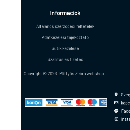
Információk
Általános szerződési feltételek
Adatkezelési tájékoztató
Sütik kezelése
Szállítás és fizetés
Copyright © 2026 | Pöttyös Zebra webshop
Szeg
kapc
Fac
Inst