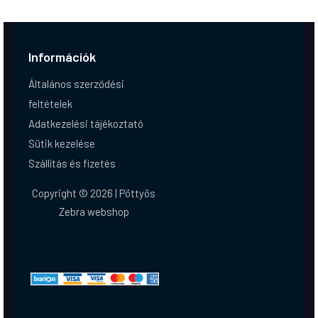
Információk
Általános szerződési
feltételek
Adatkezelési tájékoztató
Sütik kezelése
Szállítás és fizetés
Copyright © 2026 | Pöttyös
Zebra webshop