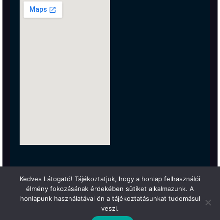
Kedves Látogató! Tájékoztatjuk, hogy a honlap felhasználói
élmény fokozásának érdekében sütiket alkalmazunk. A
honlapunk használatával ön a tájékoztatásunkat tudomásul
veszi.