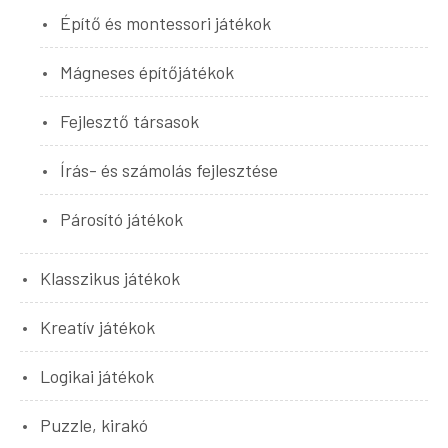
Építő és montessori játékok
Mágneses építőjátékok
Fejlesztő társasok
Írás- és számolás fejlesztése
Párosító játékok
Klasszikus játékok
Kreatív játékok
Logikai játékok
Puzzle, kirakó