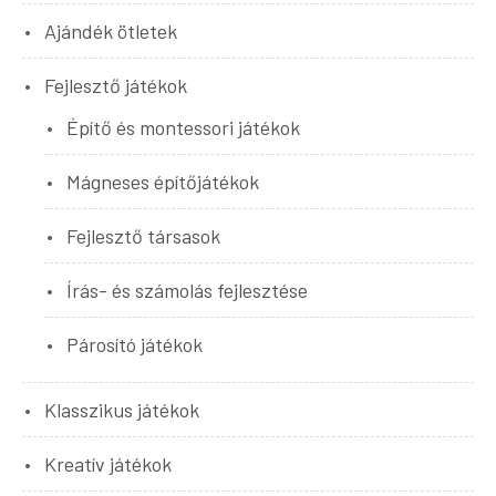
Ajándék ötletek
Fejlesztő játékok
Építő és montessori játékok
Mágneses építőjátékok
Fejlesztő társasok
Írás- és számolás fejlesztése
Párosító játékok
Klasszikus játékok
Kreatív játékok