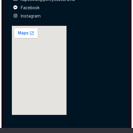
Facebook
Instagram