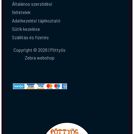
Általános szerződési
feltételek
Adatkezelési tájékoztató
Sütik kezelése
Szállítás és fizetés
Copyright © 2026 | Pöttyös
Zebra webshop