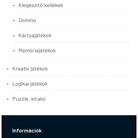
Kiegészítő kellékek
Domino
Kártyajátékok
Memóriajátékok
Kreatív játékok
Logikai játékok
Puzzle, kirakó
Információk