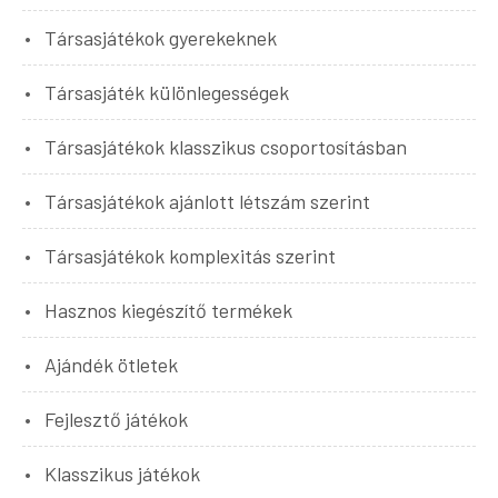
Társasjátékok gyerekeknek
Társasjáték különlegességek
Társasjátékok klasszikus csoportosításban
Társasjátékok ajánlott létszám szerint
Társasjátékok komplexitás szerint
Hasznos kiegészítő termékek
Ajándék ötletek
Fejlesztő játékok
Klasszikus játékok