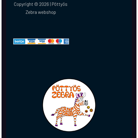
Copyright © 2026 | Pöttyös
Zebra webshop