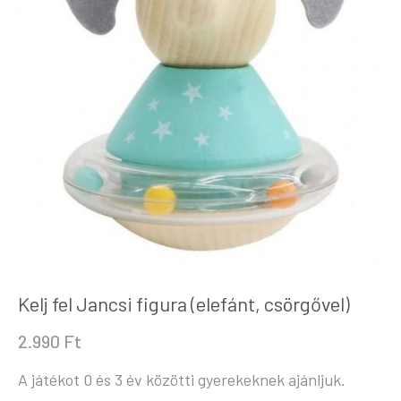
Kelj fel Jancsi figura (elefánt, csörgővel)
2.990
Ft
A játékot 0 és 3 év közötti gyerekeknek ajánljuk.