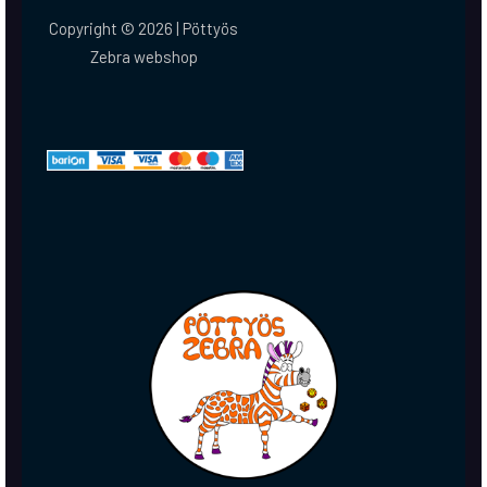
Copyright © 2026 | Pöttyös
Zebra webshop