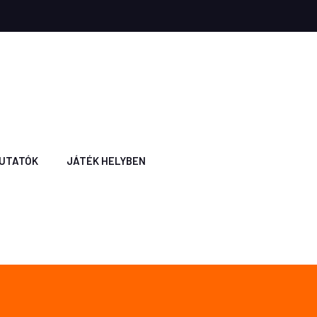
UTATÓK
JÁTÉK HELYBEN