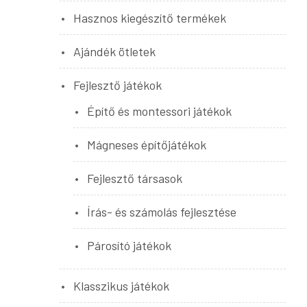
Hasznos kiegészítő termékek
Ajándék ötletek
Fejlesztő játékok
Építő és montessori játékok
Mágneses építőjátékok
Fejlesztő társasok
Írás- és számolás fejlesztése
Párosító játékok
Klasszikus játékok