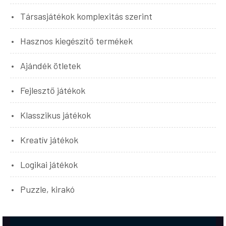
Társasjátékok komplexitás szerint
Hasznos kiegészítő termékek
Ajándék ötletek
Fejlesztő játékok
Klasszikus játékok
Kreatív játékok
Logikai játékok
Puzzle, kirakó