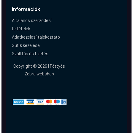
Információk
Általános szerződési
feltételek
Adatkezelési tájékoztató
Sütik kezelése
Szállítás és fizetés
Copyright © 2026 | Pöttyös
Zebra webshop