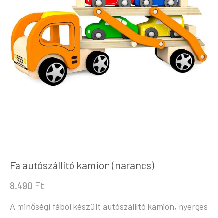
Fa autószállító kamion (narancs)
8.490
Ft
A minőségi fából készült autószállító kamion, nyerges