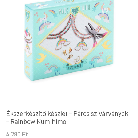
Ékszerkészítő készlet – Páros szivárványok
– Rainbow Kumihimo
4.790
Ft