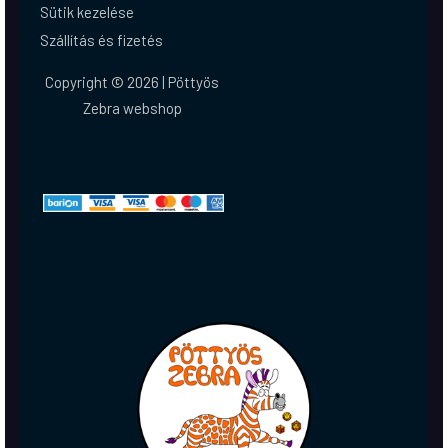
Sütik kezelése
Szállítás és fizetés
Copyright © 2026 | Pöttyös
Zebra webshop