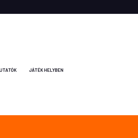
UTATÓK
JÁTÉK HELYBEN