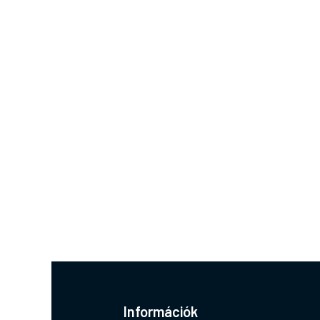
Információk