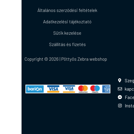
Általános szerződési feltételek
Adatkezelési tájékoztató
Sütik kezelése
Szállítás és fizetés
Copyright © 2026 | Pöttyös Zebra webshop
Szeg
kapc
Fac
Inst