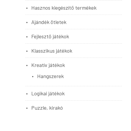
Hasznos kiegészítő termékek
Ajándék ötletek
Fejlesztő játékok
Klasszikus játékok
Kreatív játékok
Hangszerek
Logikai játékok
Puzzle, kirakó