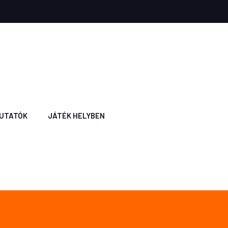
UTATÓK
JÁTÉK HELYBEN