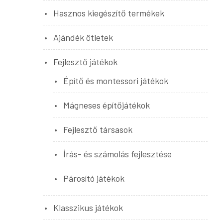
Hasznos kiegészítő termékek
Ajándék ötletek
Fejlesztő játékok
Építő és montessori játékok
Mágneses építőjátékok
Fejlesztő társasok
Írás- és számolás fejlesztése
Párosító játékok
Klasszikus játékok