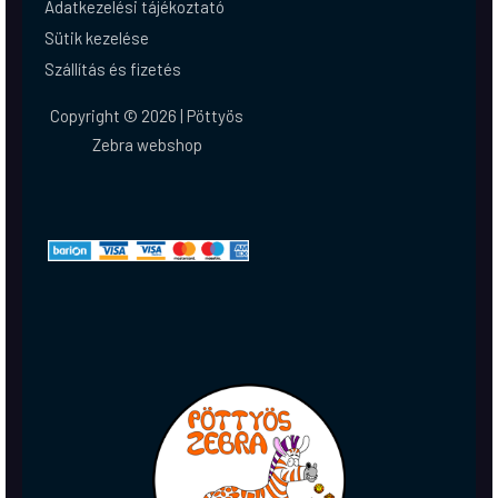
Adatkezelési tájékoztató
Sütik kezelése
Szállítás és fizetés
Copyright © 2026 | Pöttyös
Zebra webshop