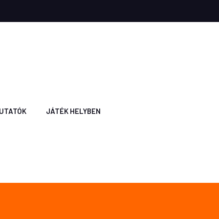
UTATÓK
JÁTÉK HELYBEN