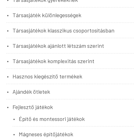
Társasjáték különlegességek
Társasjátékok klasszikus csoportosításban
Társasjátékok ajánlott létszám szerint
Társasjátékok komplexitás szerint
Hasznos kiegészítő termékek
Ajándék ötletek
Fejlesztő játékok
Építő és montessori játékok
Mágneses építőjátékok