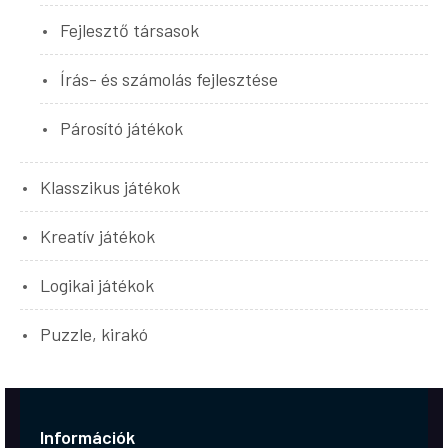
Fejlesztő társasok
Írás- és számolás fejlesztése
Párosító játékok
Klasszikus játékok
Kreatív játékok
Logikai játékok
Puzzle, kirakó
Információk