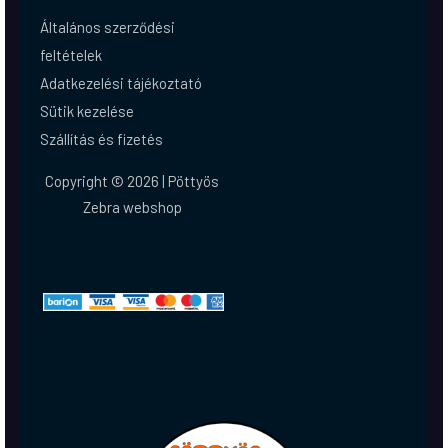
Általános szerződési
feltételek
Adatkezelési tájékoztató
Sütik kezelése
Szállítás és fizetés
Copyright © 2026 | Pöttyös
Zebra webshop