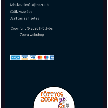
Adatkezelési tájékoztató
Sütik kezelése
Szállítás és fizetés
Copyright © 2026 | Pöttyös
Zebra webshop