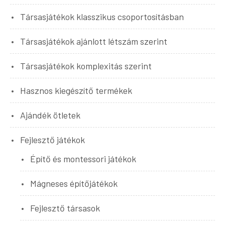
Társasjátékok klasszikus csoportosításban
Társasjátékok ajánlott létszám szerint
Társasjátékok komplexitás szerint
Hasznos kiegészítő termékek
Ajándék ötletek
Fejlesztő játékok
Építő és montessori játékok
Mágneses építőjátékok
Fejlesztő társasok