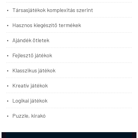
Társasjátékok komplexitás szerint
Hasznos kiegészítő termékek
Ajándék ötletek
Fejlesztő játékok
Klasszikus játékok
Kreatív játékok
Logikai játékok
Puzzle, kirakó