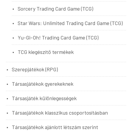
Sorcery Trading Card Game (TCG)
Star Wars: Unlimited Trading Card Game (TCG)
Yu-Gi-Oh! Trading Card Game (TCG)
TCG kiegészítő termékek
Szerepjátékok (RPG)
Társasjátékok gyerekeknek
Társasjáték különlegességek
Társasjátékok klasszikus csoportosításban
Társasjátékok ajánlott létszám szerint