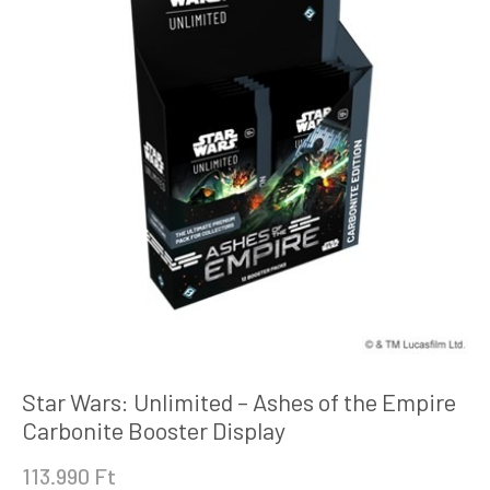
Star Wars: Unlimited – Ashes of the Empire
Carbonite Booster Display
113.990
Ft