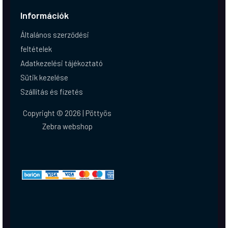
Információk
Általános szerződési
feltételek
Adatkezelési tájékoztató
Sütik kezelése
Szállítás és fizetés
Copyright © 2026 | Pöttyös
Zebra webshop