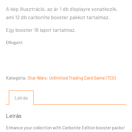
A kép illusztráció, az ár 1 db displayre vonatkozik,
ami 12 db carbonite booster pakkot tartalmaz.
Egy booster 16 lapot tartalmaz.
Elfogyott
Kategória:
Star Wars: Unlimited Trading Card Game (TCG)
Leírás
Leírás
Enhance your collection with
Carbonite Edition
booster packs!