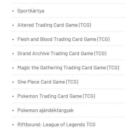
Sportkártya
Altered Trading Card Game (TCG)
Flesh and Blood Trading Card Game (TCG)
Grand Archive Trading Card Game (TCG)
Magic the Gathering Trading Card Game (TCG)
One Piece Card Game (TCG)
Pokemon Trading Card Game (TCG)
Pokemon ajándéktárgyak
Riftbound: League of Legends TCG