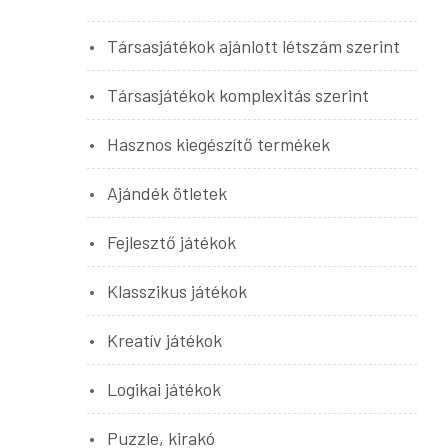
Társasjátékok ajánlott létszám szerint
Társasjátékok komplexitás szerint
Hasznos kiegészítő termékek
Ajándék ötletek
Fejlesztő játékok
Klasszikus játékok
Kreatív játékok
Logikai játékok
Puzzle, kirakó