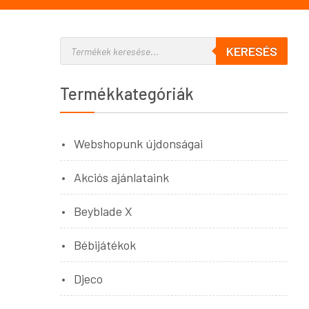
KERESÉS
Termékkategóriák
Webshopunk újdonságai
Akciós ajánlataink
Beyblade X
Bébijátékok
Djeco