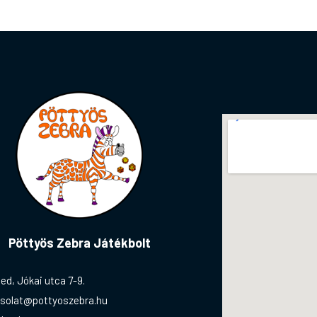
Pöttyös Zebra Játékbolt
ed, Jókai utca 7-9.
solat@pottyoszebra.hu