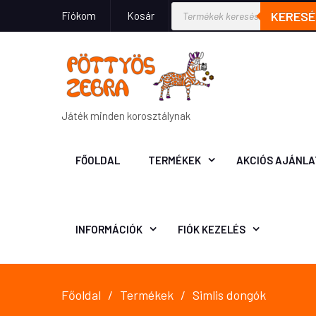
KERESÉ
Fiókom
Kosár
Játék minden korosztálynak
FŐOLDAL
TERMÉKEK
AKCIÓS AJÁNLA
INFORMÁCIÓK
FIÓK KEZELÉS
Főoldal
Termékek
Simlis dongók