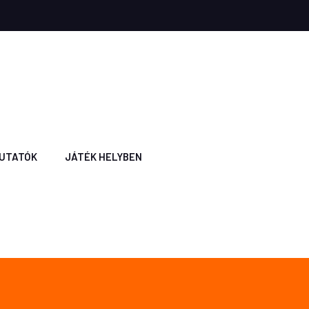
UTATÓK
JÁTÉK HELYBEN