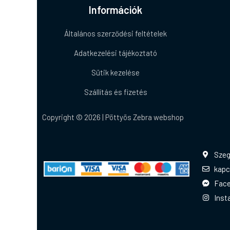
Információk
Általános szerződési feltételek
Adatkezelési tájékoztató
Sütik kezelése
Szállítás és fizetés
Copyright © 2026 | Pöttyös Zebra webshop
Szeg
kapc
Fac
Inst