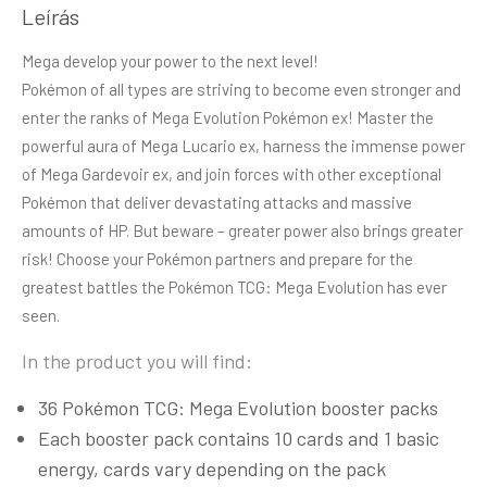
Leírás
Mega develop your power to the next level!
Pokémon of all types are striving to become even stronger and
enter the ranks of Mega Evolution Pokémon ex! Master the
powerful aura of Mega Lucario ex, harness the immense power
of Mega Gardevoir ex, and join forces with other exceptional
Pokémon that deliver devastating attacks and massive
amounts of HP. But beware – greater power also brings greater
risk! Choose your Pokémon partners and prepare for the
greatest battles the Pokémon TCG: Mega Evolution has ever
seen.
In the product you will find:
36 Pokémon TCG: Mega Evolution booster packs
Each booster pack contains 10 cards and 1 basic
energy, cards vary depending on the pack