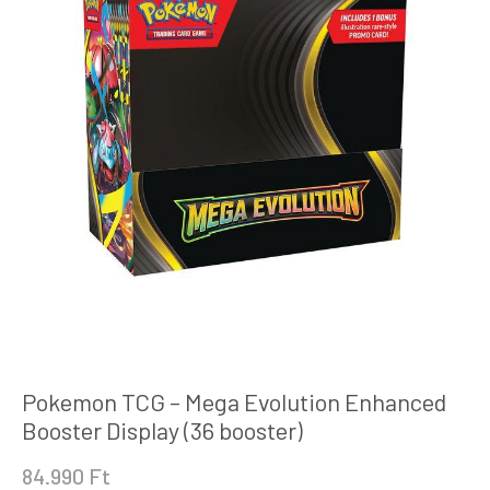
Pokemon TCG – Mega Evolution Enhanced
Booster Display (36 booster)
84.990
Ft