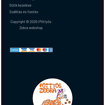
Sütik kezelése
Szállítás és fizetés
Copyright © 2026 | Pöttyös
Zebra webshop