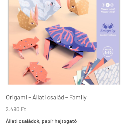
Origami – Állati család – Family
2.490
Ft
Állati családok, papír hajtogató