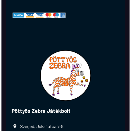
Pöttyös Zebra Játékbolt
Szeged, Jókai utca 7-9.