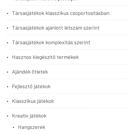
Társasjátékok klasszikus csoportosításban
Társasjátékok ajánlott létszám szerint
Társasjátékok komplexitás szerint
Hasznos kiegészítő termékek
Ajándék ötletek
Fejlesztő játékok
Klasszikus játékok
Kreatív játékok
Hangszerek