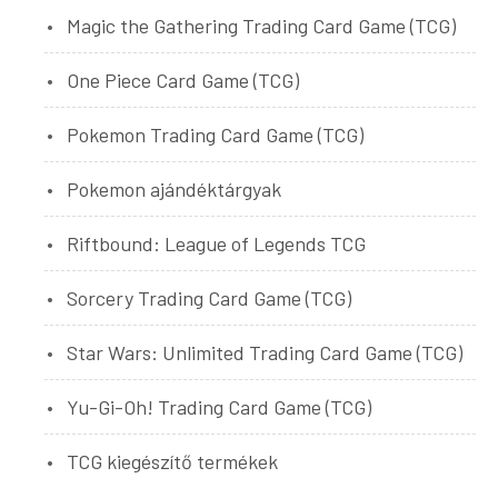
Magic the Gathering Trading Card Game (TCG)
One Piece Card Game (TCG)
Pokemon Trading Card Game (TCG)
Pokemon ajándéktárgyak
Riftbound: League of Legends TCG
Sorcery Trading Card Game (TCG)
Star Wars: Unlimited Trading Card Game (TCG)
Yu-Gi-Oh! Trading Card Game (TCG)
TCG kiegészítő termékek