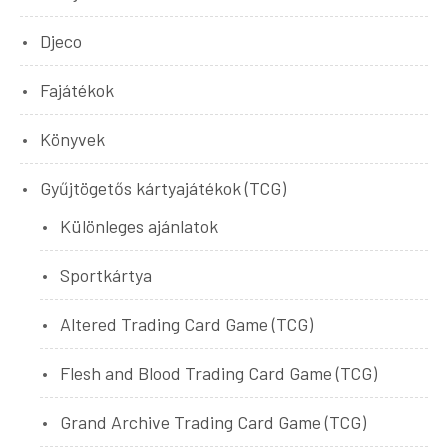
Djeco
Fajátékok
Könyvek
Gyűjtögetős kártyajátékok (TCG)
Különleges ajánlatok
Sportkártya
Altered Trading Card Game (TCG)
Flesh and Blood Trading Card Game (TCG)
Grand Archive Trading Card Game (TCG)