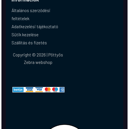
Általános szerződési
feltételek
Adatkezelési tájékoztató
Sütik kezelése
Szállítás és fizetés
Copyright © 2026 | Pöttyös
Zebra webshop