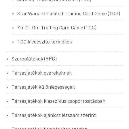
Star Wars: Unlimited Trading Card Game (TCG)
Yu-Gi-Oh! Trading Card Game (TCG)
TCG kiegészítő termékek
Szerepjátékok (RPG)
Társasjátékok gyerekeknek
Társasjáték különlegességek
Társasjátékok klasszikus csoportosításban
Társasjátékok ajánlott létszám szerint