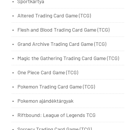
Sportkártya
Altered Trading Card Game (TCG)
Flesh and Blood Trading Card Game (TCG)
Grand Archive Trading Card Game (TCG)
Magic the Gathering Trading Card Game (TCG)
One Piece Card Game (TCG)
Pokemon Trading Card Game (TCG)
Pokemon ajándéktárgyak
Riftbound: League of Legends TCG
Sorcery Trading Card Game (TCG)