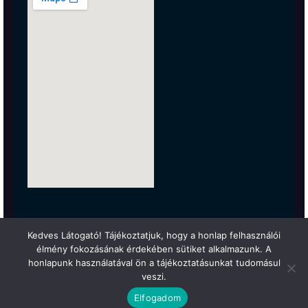
Kedves Látogató! Tájékoztatjuk, hogy a honlap felhasználói
élmény fokozásának érdekében sütiket alkalmazunk. A
honlapunk használatával ön a tájékoztatásunkat tudomásul
veszi.
Elfogadom