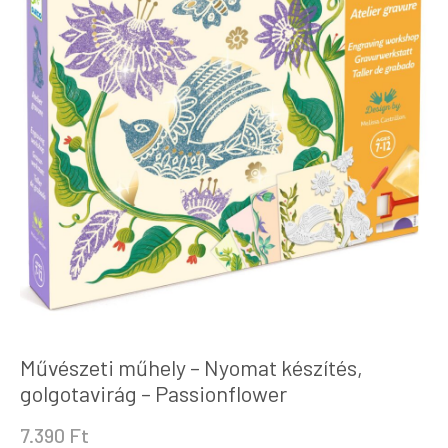
Művészeti műhely – Nyomat készítés,
golgotavirág – Passionflower
7.390
Ft