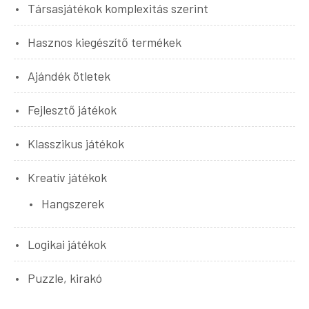
Társasjátékok komplexitás szerint
Hasznos kiegészítő termékek
Ajándék ötletek
Fejlesztő játékok
Klasszikus játékok
Kreatív játékok
Hangszerek
Logikai játékok
Puzzle, kirakó