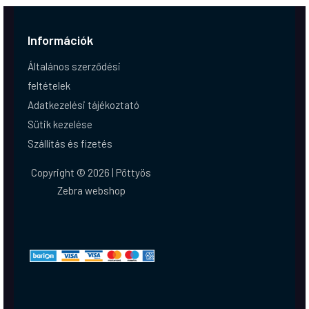
Információk
Általános szerződési
feltételek
Adatkezelési tájékoztató
Sütik kezelése
Szállítás és fizetés
Copyright © 2026 | Pöttyös
Zebra webshop