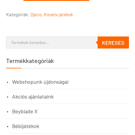
Kategóriák:
Djeco
,
Kreatív játékok
KERESÉS
Termékkategóriák
Webshopunk újdonságai
Akciós ajánlataink
Beyblade X
Bébijátékok