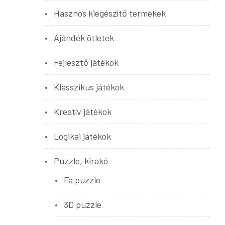
Hasznos kiegészítő termékek
Ajándék ötletek
Fejlesztő játékok
Klasszikus játékok
Kreatív játékok
Logikai játékok
Puzzle, kirakó
Fa puzzle
3D puzzle