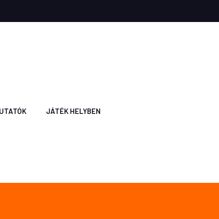
UTATÓK
JÁTÉK HELYBEN