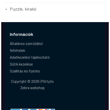
Puzzle, kirakó
Információk
Általános szerződési
feltételek
Adatkezelési tájékoztató
Sütik kezelése
Szállítás és fizetés
Copyright © 2026 | Pöttyös
Zebra webshop