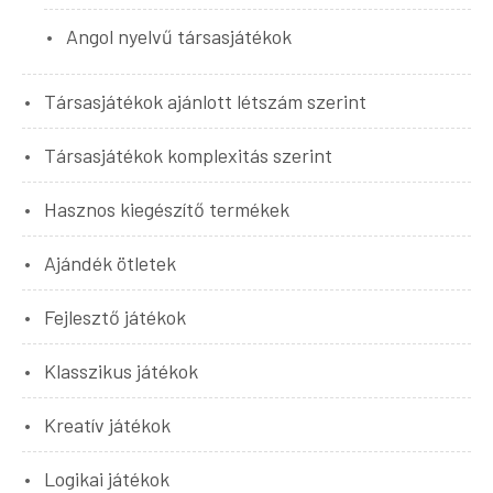
Angol nyelvű társasjátékok
Társasjátékok ajánlott létszám szerint
Társasjátékok komplexitás szerint
Hasznos kiegészítő termékek
Ajándék ötletek
Fejlesztő játékok
Klasszikus játékok
Kreatív játékok
Logikai játékok