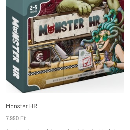
Monster HR
7.990
Ft