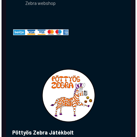
Zebra webshop
Pöttyös Zebra Játékbolt