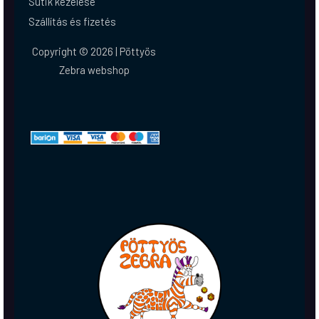
Sütik kezelése
Szállítás és fizetés
Copyright © 2026 | Pöttyös
Zebra webshop