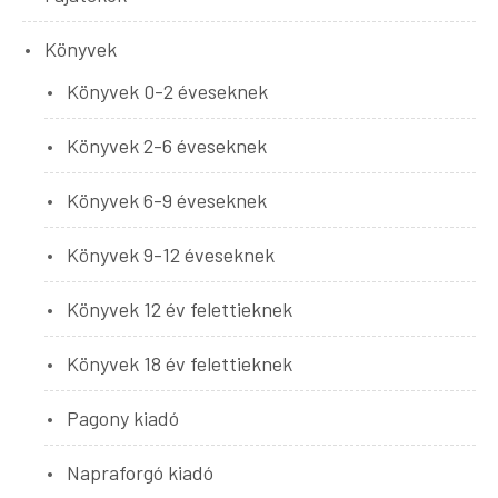
Könyvek
Könyvek 0-2 éveseknek
Könyvek 2-6 éveseknek
Könyvek 6-9 éveseknek
Könyvek 9-12 éveseknek
Könyvek 12 év felettieknek
Könyvek 18 év felettieknek
Pagony kiadó
Napraforgó kiadó