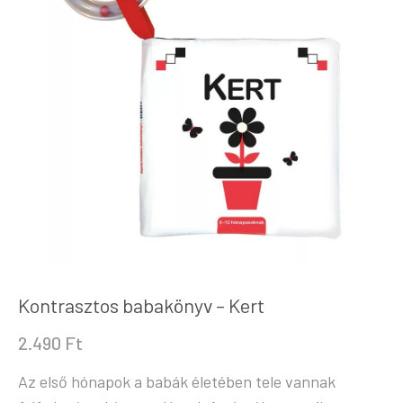
Kontrasztos babakönyv – Kert
2.490
Ft
Az első hónapok a babák életében tele vannak