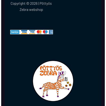
Copyright © 2026 | Pöttyös
Zebra webshop