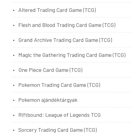
Altered Trading Card Game (TCG)
Flesh and Blood Trading Card Game (TCG)
Grand Archive Trading Card Game (TCG)
Magic the Gathering Trading Card Game (TCG)
One Piece Card Game (TCG)
Pokemon Trading Card Game (TCG)
Pokemon ajándéktárgyak
Riftbound: League of Legends TCG
Sorcery Trading Card Game (TCG)