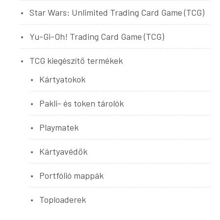
Star Wars: Unlimited Trading Card Game (TCG)
Yu-Gi-Oh! Trading Card Game (TCG)
TCG kiegészítő termékek
Kártyatokok
Pakli- és token tárolók
Playmatek
Kártyavédők
Portfólió mappák
Toploaderek