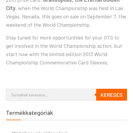
City
, when the World Championship was held in Las
Vegas, Nevada, this goes on sale on September 7, the
weekend of the World Championship.
Stay tuned for more opportunities for your OTS to
get involved in the World Championship action, but
start now with the limited edition 2013 World
Championship Commemorative Card Sleeves.
KERESÉS
Termékkategóriák