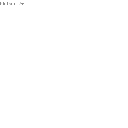
Életkor: 7+