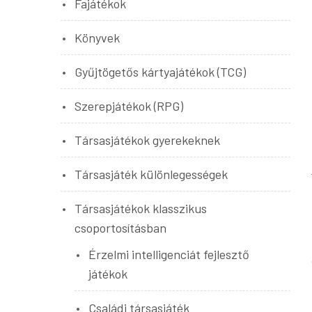
Fajátékok
Könyvek
Gyűjtögetős kártyajátékok (TCG)
Szerepjátékok (RPG)
Társasjátékok gyerekeknek
Társasjáték különlegességek
Társasjátékok klasszikus
csoportosításban
Érzelmi intelligenciát fejlesztő
játékok
Családi társasjáték