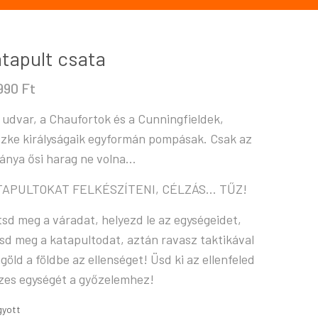
tapult csata
.990
Ft
 udvar, a Chaufortok és a Cunningfieldek,
zke királyságaik egyformán pompásak. Csak az
ránya ősi harag ne volna…
TAPULTOKAT FELKÉSZÍTENI, CÉLZÁS… TŰZ!
tsd meg a váradat, helyezd le az egységeidet,
tsd meg a katapultodat, aztán ravasz taktikával
göld a földbe az ellenséget! Üsd ki az ellenfeled
zes egységét a győzelemhez!
gyott