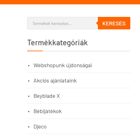
KERESÉS
Termékkategóriák
Webshopunk újdonságai
Akciós ajánlataink
Beyblade X
Bébijátékok
Djeco