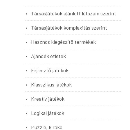
Társasjátékok ajánlott létszám szerint
Társasjátékok komplexitás szerint
Hasznos kiegészítő termékek
Ajándék ötletek
Fejlesztő játékok
Klasszikus játékok
Kreatív játékok
Logikai játékok
Puzzle, kirakó