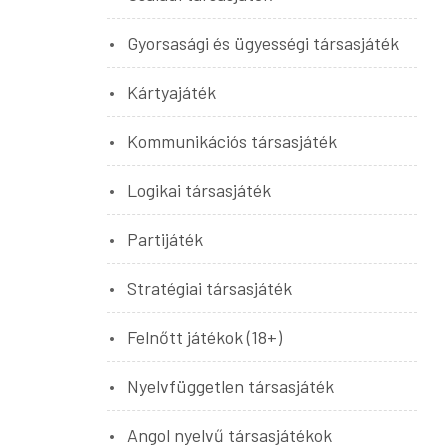
Gyorsasági és ügyességi társasjáték
Kártyajáték
Kommunikációs társasjáték
Logikai társasjáték
Partijáték
Stratégiai társasjáték
Felnőtt játékok (18+)
Nyelvfüggetlen társasjáték
Angol nyelvű társasjátékok