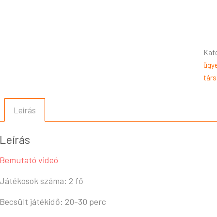
Kat
ügye
társ
Leírás
Leírás
Bemutató videó
Játékosok száma: 2 fő
Becsült játékidő: 20-30 perc