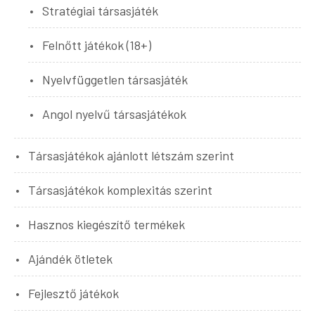
Stratégiai társasjáték
Felnőtt játékok (18+)
Nyelvfüggetlen társasjáték
Angol nyelvű társasjátékok
Társasjátékok ajánlott létszám szerint
Társasjátékok komplexitás szerint
Hasznos kiegészítő termékek
Ajándék ötletek
Fejlesztő játékok