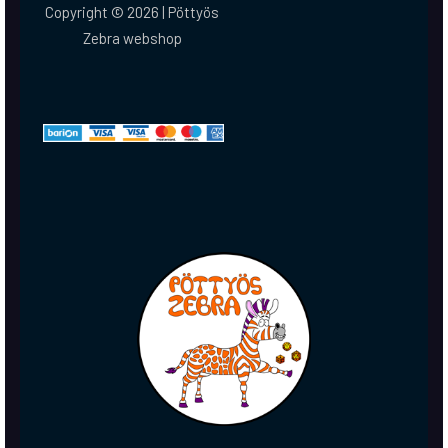
Copyright © 2026 | Pöttyös
Zebra webshop