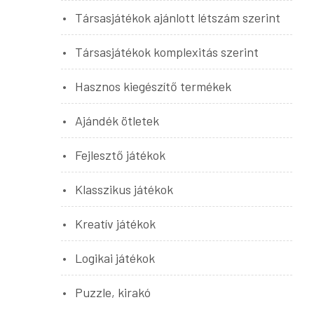
Társasjátékok ajánlott létszám szerint
Társasjátékok komplexitás szerint
Hasznos kiegészítő termékek
Ajándék ötletek
Fejlesztő játékok
Klasszikus játékok
Kreatív játékok
Logikai játékok
Puzzle, kirakó