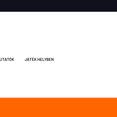
UTATÓK
JÁTÉK HELYBEN