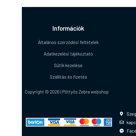
Információk
Általános szerződési feltételek
Adatkezelési tájékoztató
Sütik kezelése
Szállítás és fizetés
Copyright © 2026 | Pöttyös Zebra webshop
Szeg
kapc
Fac