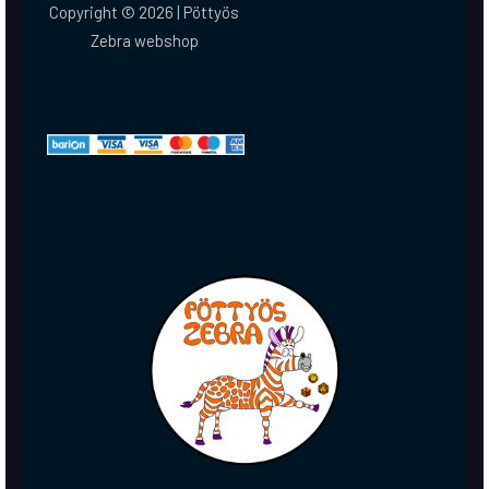
Copyright © 2026 | Pöttyös
Zebra webshop