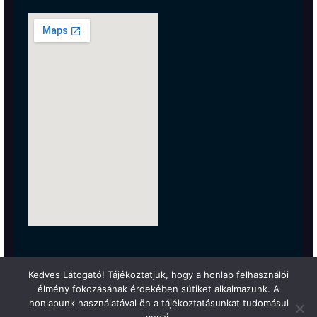
Kedves Látogató! Tájékoztatjuk, hogy a honlap felhasználói
élmény fokozásának érdekében sütiket alkalmazunk. A
honlapunk használatával ön a tájékoztatásunkat tudomásul