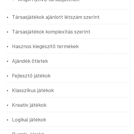
Társasjátékok ajánlott létszám szerint
Társasjátékok komplexitás szerint
Hasznos kiegészítő termékek
Ajándék ötletek
Fejlesztő játékok
Klasszikus játékok
Kreatív játékok
Logikai játékok