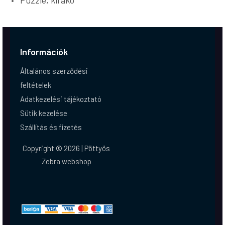
Puzzle, kirakó
Információk
Általános szerződési
feltételek
Adatkezelési tájékoztató
Sütik kezelése
Szállítás és fizetés
Copyright © 2026 | Pöttyös
Zebra webshop