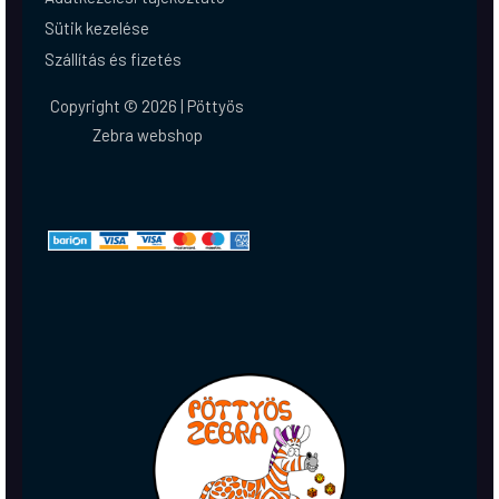
Sütik kezelése
Szállítás és fizetés
Copyright © 2026 | Pöttyös
Zebra webshop