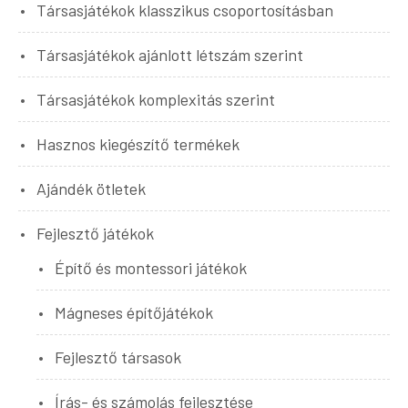
Társasjátékok klasszikus csoportosításban
Társasjátékok ajánlott létszám szerint
Társasjátékok komplexitás szerint
Hasznos kiegészítő termékek
Ajándék ötletek
Fejlesztő játékok
Építő és montessori játékok
Mágneses építőjátékok
Fejlesztő társasok
Írás- és számolás fejlesztése