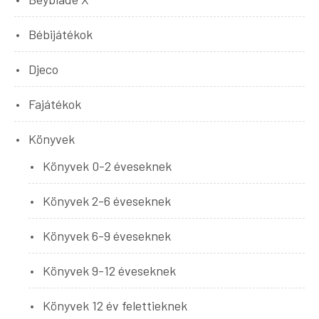
Bébijátékok
Djeco
Fajátékok
Könyvek
Könyvek 0-2 éveseknek
Könyvek 2-6 éveseknek
Könyvek 6-9 éveseknek
Könyvek 9-12 éveseknek
Könyvek 12 év felettieknek