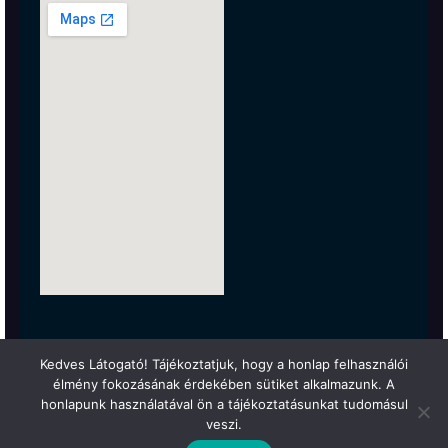
Kedves Látogató! Tájékoztatjuk, hogy a honlap felhasználói
élmény fokozásának érdekében sütiket alkalmazunk. A
honlapunk használatával ön a tájékoztatásunkat tudomásul
veszi.