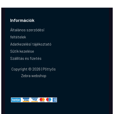
Információk
Általános szerződési
feltételek
Adatkezelési tájékoztató
Sütik kezelése
Szállítás és fizetés
Copyright © 2026 | Pöttyös
Zebra webshop