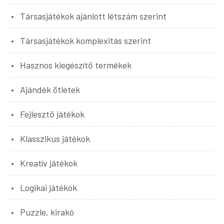
Társasjátékok ajánlott létszám szerint
Társasjátékok komplexitás szerint
Hasznos kiegészítő termékek
Ajándék ötletek
Fejlesztő játékok
Klasszikus játékok
Kreatív játékok
Logikai játékok
Puzzle, kirakó