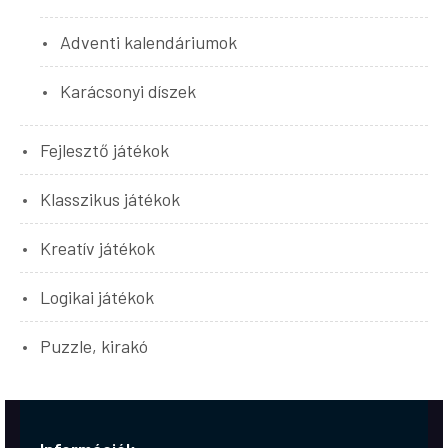
Adventi kalendáriumok
Karácsonyi díszek
Fejlesztő játékok
Klasszikus játékok
Kreatív játékok
Logikai játékok
Puzzle, kirakó