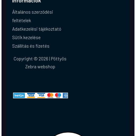
Információk
Általános szerződési
feltételek
Adatkezelési tájékoztató
Sütik kezelése
Szállítás és fizetés
Copyright © 2026 | Pöttyös
Zebra webshop